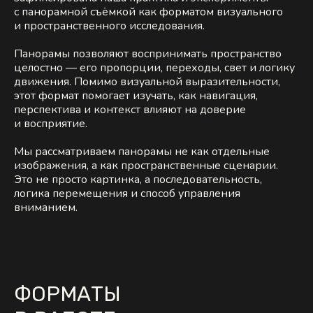
с панорамной съёмкой как форматом визуального
и пространственного исследования.
Панорамы позволяют воспринимать пространство
целостно — его пропорции, переходы, свет и логику
движения. Помимо визуальной выразительности,
этот формат помогает изучать, как навигация,
перспектива и контекст влияют на доверие
и восприятие.
Мы рассматриваем панорамы не как отдельные
изображения, а как пространственные сценарии.
Это не просто картинка, а последовательность,
логика перемещения и способ управления
вниманием.
ФОРМАТЫ