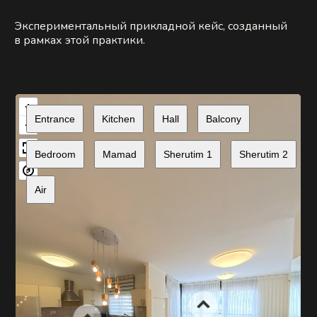
Экспериментальный прикладной кейс, созданный
в рамках этой практики.