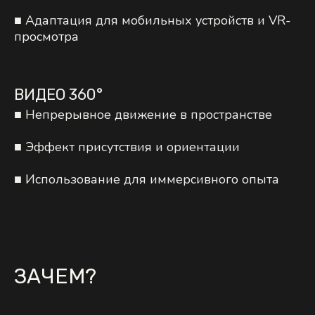
■ Адаптация для мобильных устройств и VR-
просмотра
ВИДЕО 360°
■ Непрерывное движение в пространстве
■ Эффект присутствия и ориентации
■ Использование для иммерсивного опыта
ЗАЧЕМ?