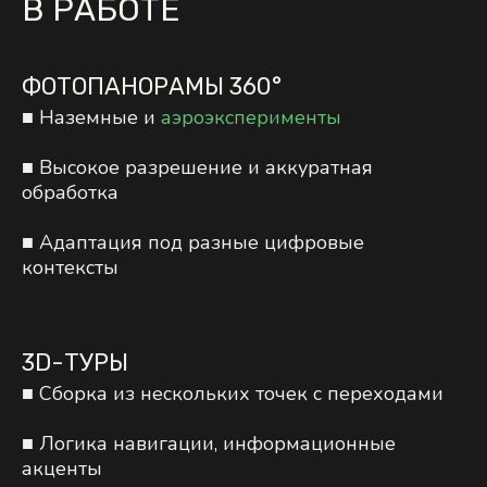
В РАБОТЕ
ФОТОПАНОРАМЫ 360°
■ Наземные и
аэроэксперименты
■ Высокое разрешение и аккуратная
обработка
■ Адаптация под разные цифровые
контексты
3D-ТУРЫ
■ Сборка из нескольких точек с переходами
■ Логика навигации, информационные
акценты