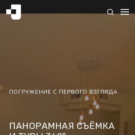
ПОГРУЖЕНИЕ С ПЕРВОГО ВЗГЛЯДА
ПАНОРАМНАЯ СЪЁМКА