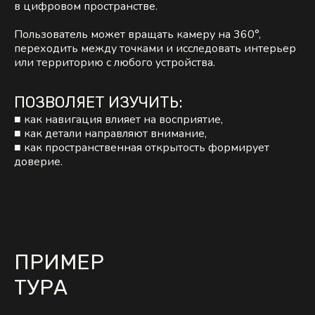
в цифровом пространстве.
Пользователь может вращать камеру на 360°,
переходить между точками и исследовать интерьер
или территорию с любого устройства.
ПОЗВОЛЯЕТ ИЗУЧИТЬ:
■ как навигация влияет на восприятие,
■ как детали направляют внимание,
■ как пространственная открытость формирует
доверие.
ПРИМЕР
ТУРА