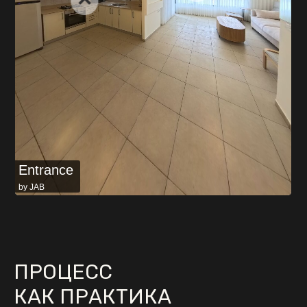
ПРОЦЕСС
КАК ПРАКТИКА