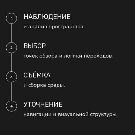
НАБЛЮДЕНИЕ
и анализ пространства.
ВЫБОР
точек обзора и логики переходов.
СЪЁМКА
и сборка среды.
УТОЧНЕНИЕ
навигации и визуальной структуры.