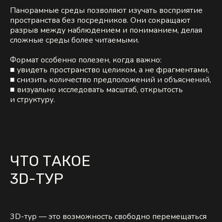
Панорамные среды позволяют изучать восприятие
пространства без посредников. Они сокращают
разрыв между наблюдением и пониманием, делая
сложные среды более читаемыми.
Формат особенно полезен, когда важно:
■ увидеть пространство целиком, а не фрагментами,
■ снизить количество предположений и объяснений,
■ визуально исследовать масштаб, открытость
и структуру.
ЧТО ТАКОЕ
3D-ТУР
3D-тур — это возможность свободно перемещаться