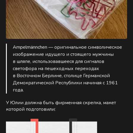
Ampelmännchen — оригинальное символическое
изображение идущего и стоящего мужчины
в шляпе, использовавшееся для сигналов
светофора на пешеходных переходах
в Восточном Берлине, столице Германской
Демократической Республики начиная с 1961
года.
У Юлии должна быть фирменная скрепка, макет
которой подготовили: