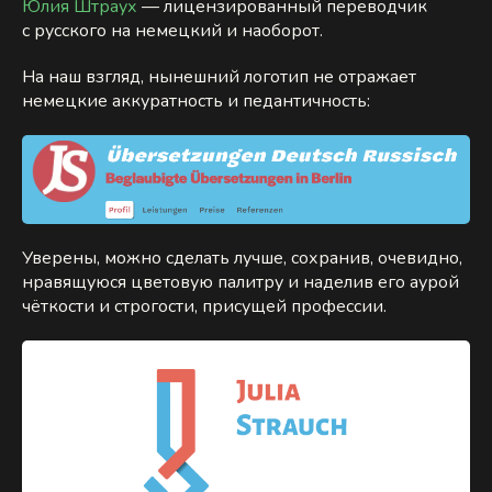
Юлия Штраух
— лицензированный переводчик
с русского на немецкий и наоборот.
На наш взгляд, нынешний логотип не отражает
немецкие аккуратность и педантичность:
Уверены, можно сделать лучше, сохранив, очевидно,
нравящуюся цветовую палитру и наделив его аурой
чёткости и строгости, присущей профессии.