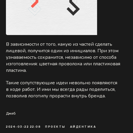
В зависимости от того, какую из частей сделать
лицевой, получится один из инициалов. При этом
узнаваемость сохранится, независимо от способа
изготовления: цветная проволока или пластиковая
пластина.
Такие сопутствующие идеи невольно появляются
в ходе работ. И ими мы всегда рады поделиться,
позволив логотипу прорасти внутрь бренда.
Джеб
2024-03-22 22:08
ПРОЕКТЫ
АЙДЕНТИКА