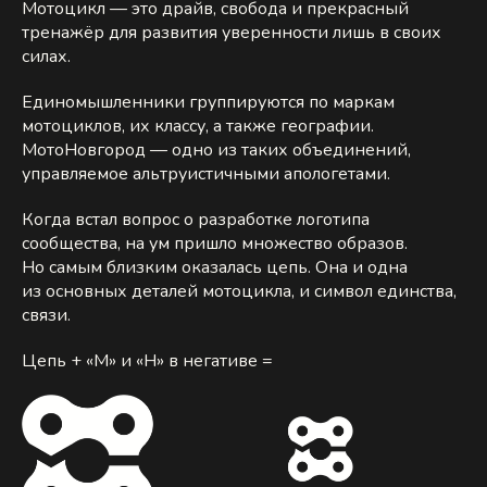
Мотоцикл — это драйв, свобода и прекрасный
тренажёр для развития уверенности лишь в своих
силах.
Единомышленники группируются по маркам
мотоциклов, их классу, а также географии.
МотоНовгород — одно из таких объединений,
управляемое альтруистичными апологетами.
Когда встал вопрос о разработке логотипа
сообщества, на ум пришло множество образов.
Но самым близким оказалась цепь. Она и одна
из основных деталей мотоцикла, и символ единства,
связи.
Цепь + «М» и «Н» в негативе =