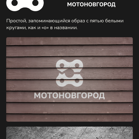
Простой, запоминающийся образ с пятью белыми
кругами, как и «о» в названии.