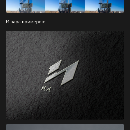
И пара примеров: