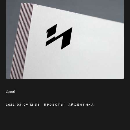
Джеб
2022-03-09 12:33
ПРОЕКТЫ
АЙДЕНТИКА